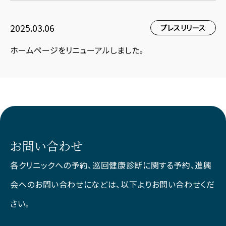
2025.03.06
プレスリリース
ホームページをリニューアルしました。
お問い合わせ
各クリニックへの予約、巡回健康診断に関する予約、
進興
会へのお問い合わせになどは、以下よりお問い合わせくだ
さい。