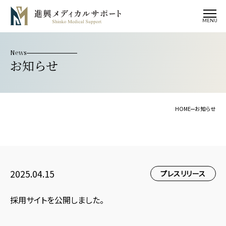
MENU
News
お知らせ
HOME
お知らせ
2025.04.15
プレスリリース
採用サイトを公開しました。