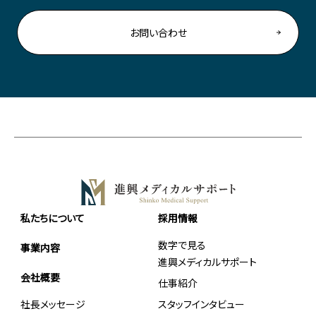
お問い合わせ
私たちについて
採用情報
数字で見る
事業内容
進興メディカルサポート
会社概要
仕事紹介
社長メッセージ
スタッフインタビュー